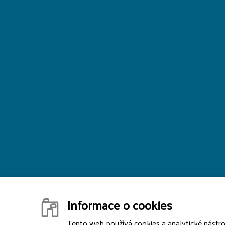
Informace o cookies
Tento web používá cookies a analytické nástr