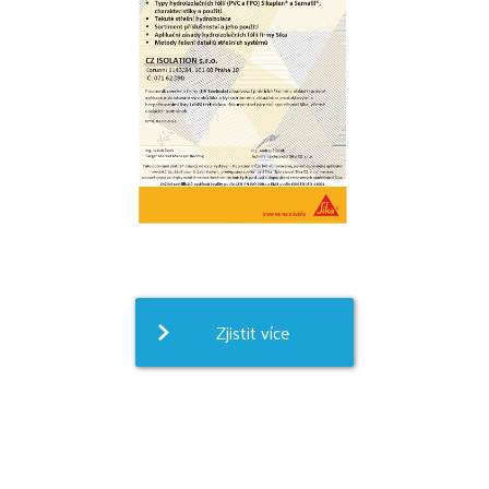
Zjistit více