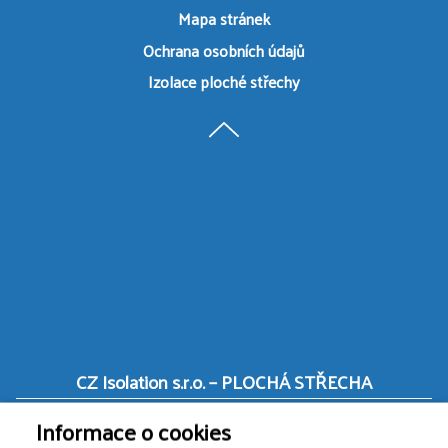
Mapa stránek
Ochrana osobních údajů
Izolace ploché střechy
CZ Isolation s.r.o. – PLOCHÁ STŘECHA
Informace o cookies
Vídeňská 286/144,