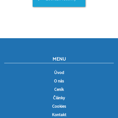
MENU
Úvod
O nás
Ceník
Články
Cookies
Kontakt