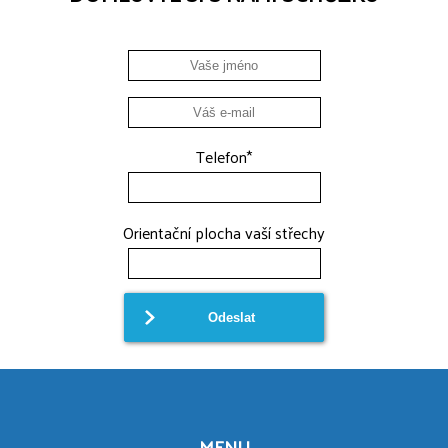
Telefon
*
Orientační plocha vaší střechy
MENU