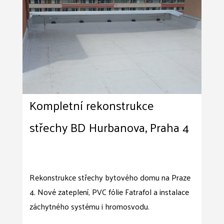
Kompletní rekonstrukce
střechy BD Hurbanova, Praha 4
Rekonstrukce střechy bytového domu na Praze
4. Nové zateplení, PVC fólie Fatrafol a instalace
záchytného systému i hromosvodu.