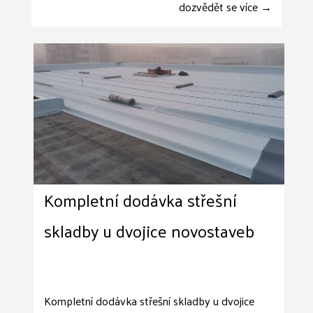
dozvědět se více →
Kompletní dodávka střešní
skladby u dvojice novostaveb
Kompletní dodávka střešní skladby u dvojice