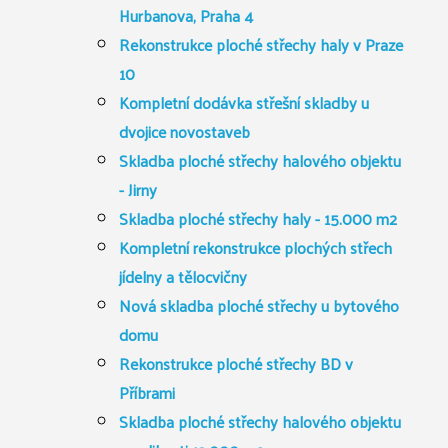
Hurbanova, Praha 4
Rekonstrukce ploché střechy haly v Praze
10
Kompletní dodávka střešní skladby u
dvojice novostaveb
Skladba ploché střechy halového objektu
- Jirny
Skladba ploché střechy haly - 15.000 m2
Kompletní rekonstrukce plochých střech
jídelny a tělocvičny
Nová skladba ploché střechy u bytového
domu
Rekonstrukce ploché střechy BD v
Příbrami
Skladba ploché střechy halového objektu