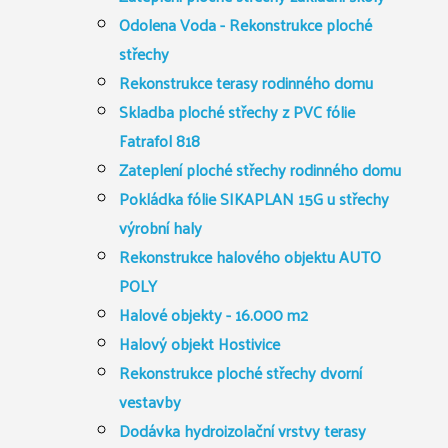
Odolena Voda - Rekonstrukce ploché
střechy
Rekonstrukce terasy rodinného domu
Skladba ploché střechy z PVC fólie
Fatrafol 818
Zateplení ploché střechy rodinného domu
Pokládka fólie SIKAPLAN 15G u střechy
výrobní haly
Rekonstrukce halového objektu AUTO
POLY
Halové objekty - 16.000 m2
Halový objekt Hostivice
Rekonstrukce ploché střechy dvorní
vestavby
Dodávka hydroizolační vrstvy terasy