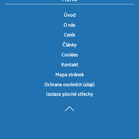
Úvod
O nás
Ceník
Články
Cookies
Kontakt
Mapa stránek
Ochrana osobních údajů
Izolace ploché střechy