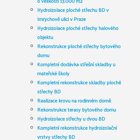
o velikosti 13.000 m2
Hydroizolace ploché střechu BD v
Imrychově ulici v Praze
Hydroizolace ploché střechy halového
objektu
Rekonstrukce ploché střechy bytového
domu
Kompletní dodávka střešní skladby u
mateřské školy
Kompletní rekonstrukce skladby ploché
střechy BD
Realizace krovu na rodinném domě
Rekonstrukce terasy bytového domu
Hydroizolace střechy u dvou BD
Kompletní rekonstrukce hydroizolační
vrstvy střechy BD