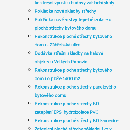
ke střešní vpusti u budovy základní školy
Pokládka nové skladby střechy
Pokládka nové vrstvy tepelné izolace u
ploché střechy bytového domu
Rekonstrukce ploché střechy bytového
domu - Záhřebská ulice
Dodávka střešní skladby na halové
objekty u Velkých Popovic
Rekonstrukce ploché střechy bytového
domu o ploše 1400 m2
Rekonstrukce ploché střechy panelového
bytového domu
Rekonstrukce ploché střechy BD -
zateplení EPS, hydroizolace PVC
Rekonstrukce ploché střechy BD kamenice
Zateplení ploché střechy základní školy