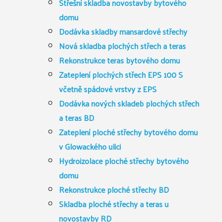
Střešní skladba novostavby bytového
domu
Dodávka skladby mansardové střechy
Nová skladba plochých střech a teras
Rekonstrukce teras bytového domu
Zateplení plochých střech EPS 100 S
včetně spádové vrstvy z EPS
Dodávka nových skladeb plochých střech
a teras BD
Zateplení ploché střechy bytového domu
v Glowackého ulici
Hydroizolace ploché střechy bytového
domu
Rekonstrukce ploché střechy BD
Skladba ploché střechy a teras u
novostavby RD