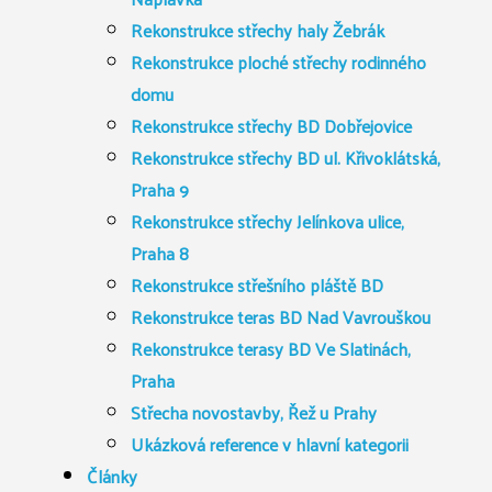
Rekonstrukce střechy haly Žebrák
Rekonstrukce ploché střechy rodinného
domu
Rekonstrukce střechy BD Dobřejovice
Rekonstrukce střechy BD ul. Křivoklátská,
Praha 9
Rekonstrukce střechy Jelínkova ulice,
Praha 8
Rekonstrukce střešního pláště BD
Rekonstrukce teras BD Nad Vavrouškou
Rekonstrukce terasy BD Ve Slatinách,
Praha
Střecha novostavby, Řež u Prahy
Ukázková reference v hlavní kategorii
Články