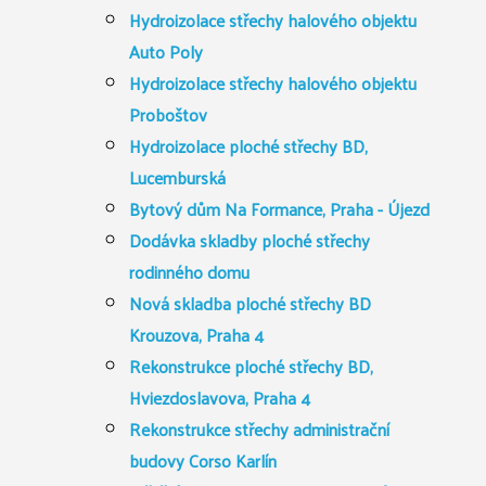
Hydroizolace střechy halového objektu
Auto Poly
Hydroizolace střechy halového objektu
Proboštov
Hydroizolace ploché střechy BD,
Lucemburská
Bytový dům Na Formance, Praha - Újezd
Dodávka skladby ploché střechy
rodinného domu
Nová skladba ploché střechy BD
Krouzova, Praha 4
Rekonstrukce ploché střechy BD,
Hviezdoslavova, Praha 4
Rekonstrukce střechy administrační
budovy Corso Karlín