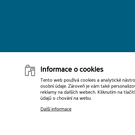
Informace o cookies
Tento web používá cookies a analytické nástr
osobní údaje. Zároveň je vám také personalizo
reklamy na dalších webech. Kliknutím na tlačí
údajů o chování na webu.
Další informace