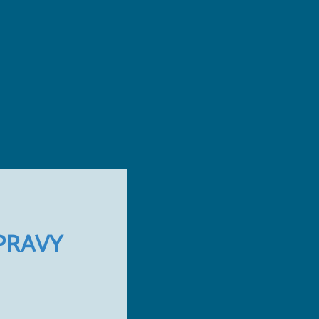
PRAVY