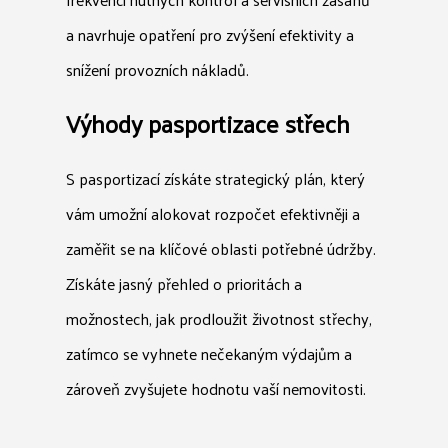
a navrhuje opatření pro zvýšení efektivity a
snížení provozních nákladů.
Výhody pasportizace střech
S pasportizací získáte strategický plán, který
vám umožní alokovat rozpočet efektivněji a
zaměřit se na klíčové oblasti potřebné údržby.
Získáte jasný přehled o prioritách a
možnostech, jak prodloužit životnost střechy,
zatímco se vyhnete nečekaným výdajům a
zároveň zvyšujete hodnotu vaší nemovitosti.