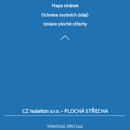
Mapa stránek
Ochrana osobních údajů
Izolace ploché střechy
CZ Isolation s.r.o. – PLOCHÁ STŘECHA
Vídeňská 286/144,