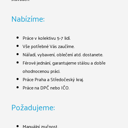
Nabízíme:
Práce v kolektivu 5-7 lidí.
Vše potřebné Vás zaučíme.
Nářadí, vybavení, oblečení atd. dostanete.
Férové jednání, garantujeme stálou a dobře
ohodnocenou práci.
Práce Praha a Středočeský kraj.
Práce na DPČ nebo IČO.
Požadujeme:
Manuální zručnost.