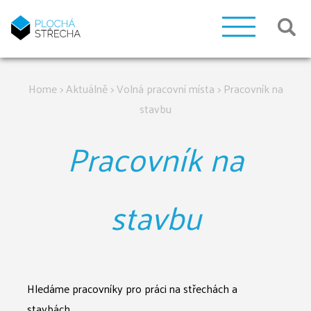
Home
>
Aktuálně
>
Volná pracovní místa
>
Pracovník na
stavbu
Pracovník na
stavbu
Hledáme pracovníky pro práci na střechách a
stavbách.